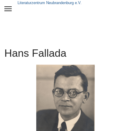
Literaturzentrum Neubrandenburg e.V.
Hans Fallada