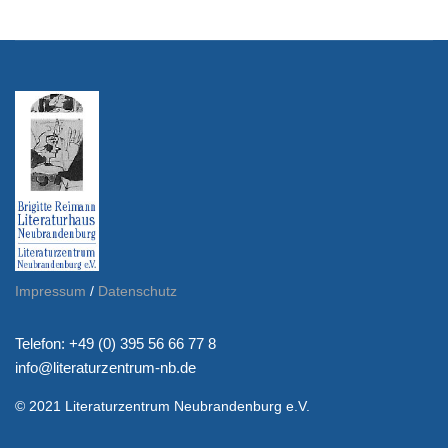
Impressum
/
Datenschutz
Telefon: +49 (0) 395 56 66 77 8
info@literaturzentrum-nb.de
© 2021 Literaturzentrum Neubrandenburg e.V.