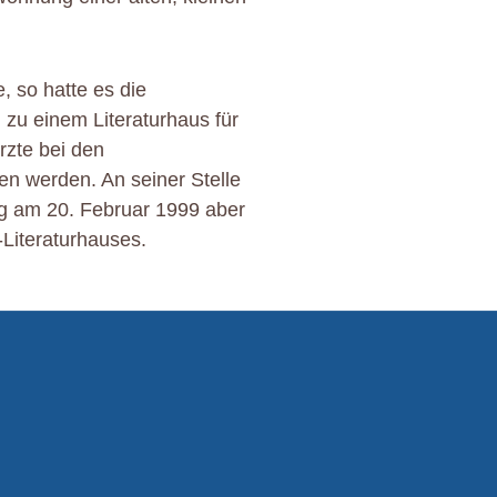
 so hatte es die
u einem Literaturhaus für
rzte bei den
en werden. An seiner Stelle
ung am 20. Februar 1999 aber
Literaturhauses.