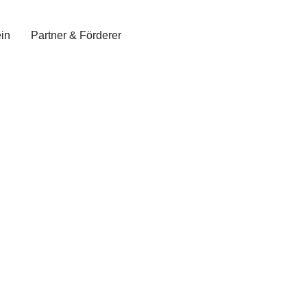
in
Partner & Förderer