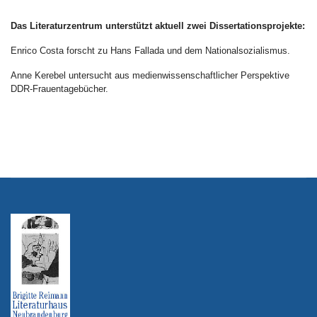
Das Literaturzentrum unterstützt aktuell zwei Dissertationsprojekte:
Enrico Costa forscht zu Hans Fallada und dem Nationalsozialismus.
Anne Kerebel untersucht aus medienwissenschaftlicher Perspektive
DDR-Frauentagebücher.