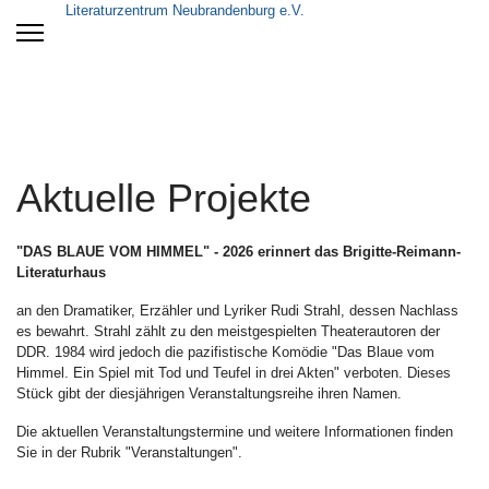
Literaturzentrum Neubrandenburg e.V.
Aktuelle Projekte
"DAS BLAUE VOM HIMMEL" -
2026 erinnert das Brigitte-Reimann-
Literaturhaus
an den Dramatiker, Erzähler und Lyriker Rudi Strahl, dessen Nachlass
es bewahrt. Strahl zählt zu den meistgespielten Theaterautoren der
DDR. 1984 wird jedoch die pazifistische Komödie "Das Blaue vom
Himmel. Ein Spiel mit Tod und Teufel in drei Akten" verboten. Dieses
Stück gibt der diesjährigen Veranstaltungsreihe ihren Namen.
Die aktuellen Veranstaltungstermine und weitere Informationen finden
Sie in der Rubrik "Veranstaltungen".