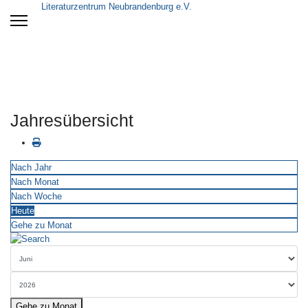
Literaturzentrum Neubrandenburg e.V.
Jahresübersicht
Nach Jahr
Nach Monat
Nach Woche
Heute
Gehe zu Monat
Gehe zu Monat