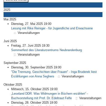
Vorheriges Jahr
2025
Nächstes Jahr
Mai 2025
Dienstag, 27. Mai 2025 19:00
Lesung mit Rike Reiniger - für Jugendliche und Erwachsene
:: Veranstaltungen
Juni 2025
Freitag, 27. Juni 2025 19:30
Sommerfest des Literaturzentrums Neubrandenburg
:: Veranstaltungen
September 2025
Dienstag, 30. September 2025 19:00
"Die Trennung. Geschichten über Frauen" - Inga Bruderek liest
Erzählungen von Anna Seghers
:: Veranstaltungen
Oktober 2025
Mittwoch, 15. Oktober 2025 19:00
„Leseland DDR. Was Widmungen in Büchern erzählen“ -
Buchvorstellung mit Prof. Dr. Edeltraut Felfe
:: Veranstaltungen
Dienstag, 28. Oktober 2025 19:00