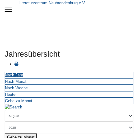
Literaturzentrum Neubrandenburg e.V.
Jahresübersicht
Nach Jahr
Nach Monat
Nach Woche
Heute
Gehe zu Monat
Gehe zu Monat