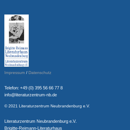
Impressum
/
Datenschutz
Telefon: +49 (0) 395 56 66 77 8
info@literaturzentrum-nb.de
© 2021 Literaturzentrum Neubrandenburg e.V.
Literaturzentrum Neubrandenburg e.V.
Brigitte-Reimann-Literaturhaus